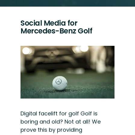
Social Media for
Mercedes-Benz Golf
Digital facelift for golf Golf is
boring and old? Not at all! We
prove this by providing