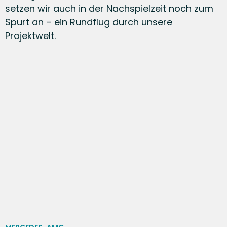
setzen wir auch in der Nachspielzeit noch zum
Spurt an – ein Rundflug durch unsere
Projektwelt.