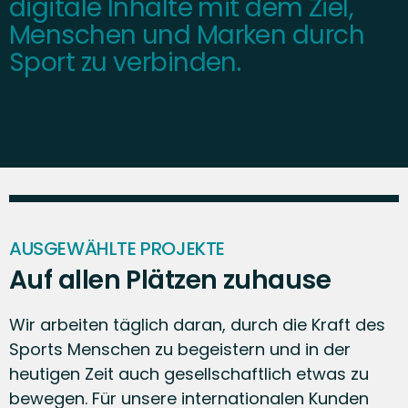
digitale Inhalte mit dem Ziel,
Menschen und Marken durch
Sport zu verbinden.
AUSGEWÄHLTE PROJEKTE
Auf allen Plätzen zuhause
Wir arbeiten täglich daran, durch die Kraft des
Sports Menschen zu begeistern und in der
heutigen Zeit auch gesellschaftlich etwas zu
bewegen. Für unsere internationalen Kunden