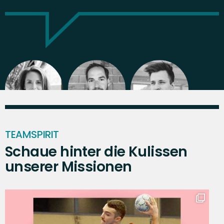
TEAMSPIRIT
Schaue hinter die Kulissen
unserer Missionen