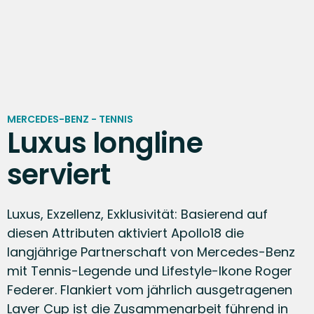
MERCEDES-BENZ - TENNIS
Luxus longline
serviert
Luxus, Exzellenz, Exklusivität: Basierend auf
diesen Attributen aktiviert Apollo18 die
langjährige Partnerschaft von Mercedes-Benz
mit Tennis-Legende und Lifestyle-Ikone Roger
Federer. Flankiert vom jährlich ausgetragenen
Laver Cup ist die Zusammenarbeit führend in