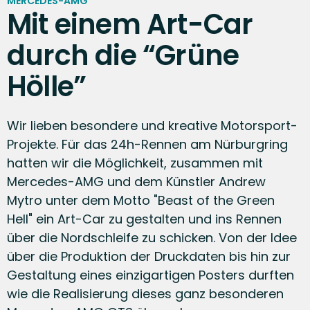
MERCEDES-AMG
Mit einem Art-Car
durch die “Grüne
Hölle”
Wir lieben besondere und kreative Motorsport-
Projekte. Für das 24h-Rennen am Nürburgring
hatten wir die Möglichkeit, zusammen mit
Mercedes-AMG und dem Künstler Andrew
Mytro unter dem Motto "Beast of the Green
Hell" ein Art-Car zu gestalten und ins Rennen
über die Nordschleife zu schicken. Von der Idee
über die Produktion der Druckdaten bis hin zur
Gestaltung eines einzigartigen Posters durften
wie die Realisierung dieses ganz besonderen