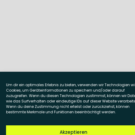
Um dir ein optimales Erlebnis zu bieten, verwenden wir Technologien wi
Cookies, um Geräteinformationen zu speichern und/oder darauf
zuzugreifen. Wenn du diesen Technologien zustimmst, können wir Dat
wie das Surfverhalten oder eindeutige IDs auf dieser Website verarbeit
Wenn du deine Zustimmung nicht erteilst oder zurückziehst, können
bestimmte Merkmale und Funktionen beeinträchtigt werden.
Akzeptieren