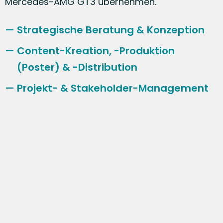
Mercedes-AMG GT3 übernehmen.
Strategische Beratung & Konzeption
Content-Kreation, -Produktion
(Poster) & -Distribution
Projekt- & Stakeholder-Management