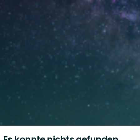
Es konnte nichts gefunden