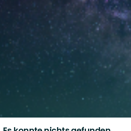
Es konnte nichts gefunden