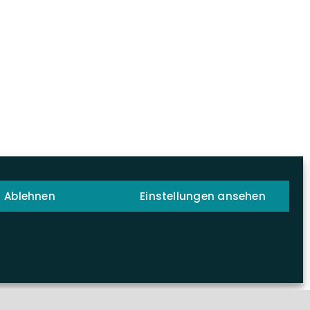
Ablehnen
Einstellungen ansehen